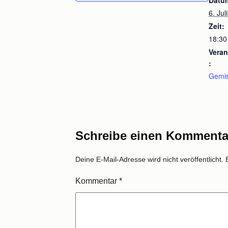
Datu
6. Juli
Zeit:
18:30
Veran
:
Gemis
Schreibe einen Kommenta
Deine E-Mail-Adresse wird nicht veröffentlicht.
Kommentar
*