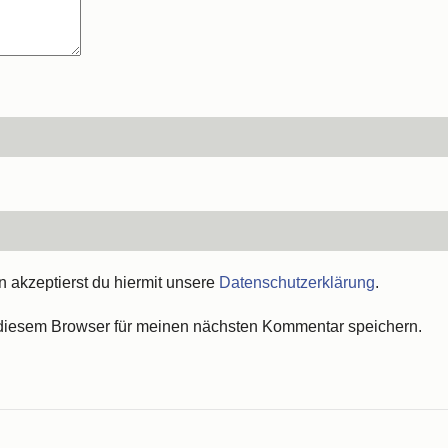
akzeptierst du hiermit unsere
Datenschutzerklärung
.
diesem Browser für meinen nächsten Kommentar speichern.