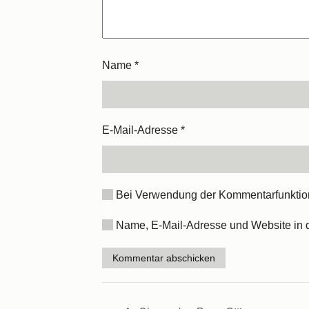
Name
*
E-Mail-Adresse
*
Bei Verwendung der Kommentarfunktion 
Name, E-Mail-Adresse und Website in 