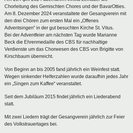
Chorleitung des Gemischten Chores und der BavarOtties.
Am 8. Dezember 2024 veranstaltete der Gesangverein mit
den drei Chören zum ersten Mal ein „Offenes
Adventsingen“ in der gut besuchten Kirche St. Vitus.
Bei der Adventfeier am nächsten Tag wurde Marianne
Beck die Ehrenmedaille des CBS für nachhaltige
Verdienste um das Chorwesen des CBS von Brigitte von
Kirschbaum überreicht.
Von Beginn an bis 2005 fand jährlich ein Weinfest statt.
Wegen sinkender Helferzahlen wurde daraufhin jedes Jahr
ein „Singen zum Kaffee“ veranstaltet.
Seit dem Jubiläum 2015 findet jährlich ein Liederabend
statt.
Mit zwei Liedern trägt der Gesangverein jährlich zur Feier
des Volkstrauertages bei.