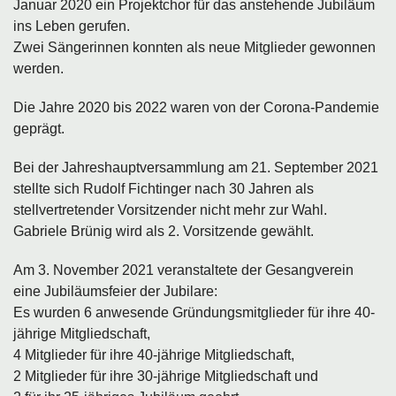
Januar 2020 ein Projektchor für das anstehende Jubiläum
ins Leben gerufen.
Zwei Sängerinnen konnten als neue Mitglieder gewonnen
werden.
Die Jahre 2020 bis 2022 waren von der Corona-Pandemie
geprägt.
Bei der Jahreshauptversammlung am 21. September 2021
stellte sich Rudolf Fichtinger nach 30 Jahren als
stellvertretender Vorsitzender nicht mehr zur Wahl.
Gabriele Brünig wird als 2. Vorsitzende gewählt.
Am 3. November 2021 veranstaltete der Gesangverein
eine Jubiläumsfeier der Jubilare:
Es wurden 6 anwesende Gründungsmitglieder für ihre 40-
jährige Mitgliedschaft,
4 Mitglieder für ihre 40-jährige Mitgliedschaft,
2 Mitglieder für ihre 30-jährige Mitgliedschaft und