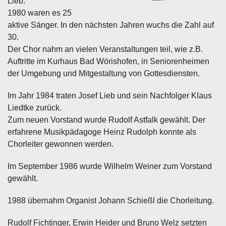
Lieb.
1980 waren es 25
aktive Sänger. In den nächsten Jahren wuchs die Zahl auf
30.
Der Chor nahm an vielen Veranstaltungen teil, wie z.B.
Auftritte im Kurhaus Bad Wörishofen, in Seniorenheimen
der Umgebung und Mitgestaltung von Gottesdiensten.
Im Jahr 1984 traten Josef Lieb und sein Nachfolger Klaus
Liedtke zurück.
Zum neuen Vorstand wurde Rudolf Astfalk gewählt. Der
erfahrene Musikpädagoge Heinz Rudolph konnte als
Chorleiter gewonnen werden.
Im September 1986 wurde Wilhelm Weiner zum Vorstand
gewählt.
1988 übernahm Organist Johann Schießl die Chorleitung.
Rudolf Fichtinger, Erwin Heider und Bruno Welz setzten