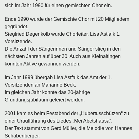
sich im Jahr 1990 für einen gemischten Chor ein.
Ende 1990 wurde der Gemischte Chor mit 20 Mitgliedern
gegründet.
Siegfried Degenkolb wurde Chorleiter, Lisa Astfalk 1.
Vorsitzende.
Die Anzahl der Sängerinnen und Sänger stieg in den
nächsten Jahren auf über 30. Auch aus Kleinaitingen
konnten Aktive gewonnen werden.
Im Jahr 1999 übergab Lisa Astfalk das Amt der 1.
Vorsitzenden an Marianne Beck.
Im gleichen Jahr konnte das 20-jährige
Gründungsjubiläum gefeiert werden.
2001 kam es beim Festabend der „Hubertusschützen“ zu
einer Uraufführung des Liedes „Mei Abetshausa“.
Der Text stammt von Gerd Müller, die Melodie von Hannes
Schabenberger.