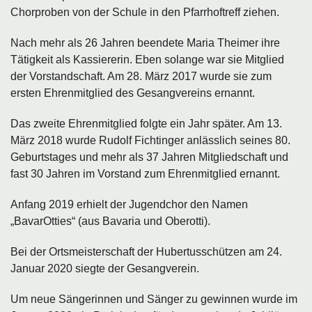
Chorproben von der Schule in den Pfarrhoftreff ziehen.
Nach mehr als 26 Jahren beendete Maria Theimer ihre
Tätigkeit als Kassiererin. Eben solange war sie Mitglied
der Vorstandschaft. Am 28. März 2017 wurde sie zum
ersten Ehrenmitglied des Gesangvereins ernannt.
Das zweite Ehrenmitglied folgte ein Jahr später. Am 13.
März 2018 wurde Rudolf Fichtinger anlässlich seines 80.
Geburtstages und mehr als 37 Jahren Mitgliedschaft und
fast 30 Jahren im Vorstand zum Ehrenmitglied ernannt.
Anfang 2019 erhielt der Jugendchor den Namen
„BavarOtties“ (aus Bavaria und Oberotti).
Bei der Ortsmeisterschaft der Hubertusschützen am 24.
Januar 2020 siegte der Gesangverein.
Um neue Sängerinnen und Sänger zu gewinnen wurde im