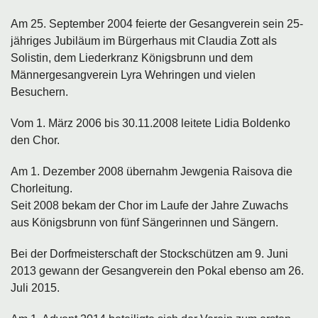
Am 25. September 2004 feierte der Gesangverein sein 25-
jähriges Jubiläum im Bürgerhaus mit Claudia Zott als
Solistin, dem Liederkranz Königsbrunn und dem
Männergesangverein Lyra Wehringen und vielen
Besuchern.
Vom 1. März 2006 bis 30.11.2008 leitete Lidia Boldenko
den Chor.
Am 1. Dezember 2008 übernahm Jewgenia Raisova die
Chorleitung.
Seit 2008 bekam der Chor im Laufe der Jahre Zuwachs
aus Königsbrunn von fünf Sängerinnen und Sängern.
Bei der Dorfmeisterschaft der Stockschützen am 9. Juni
2013 gewann der Gesangverein den Pokal ebenso am 26.
Juli 2015.