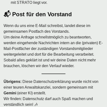
mit STRATO liegt vor.
📬 Post für den Vorstand
Wenn du uns eine E-Mail schreibst, landet diese im
gemeinsamen Postfach des Vorstands.
Um deine Anfrage schnellstmöglich zu beantworten,
werden eingehende Nachrichten intern an die (privaten) E-
Mail-Postfächer der zuständigen Vorstandsmitglieder
weitergeleitet und dort für die Bearbeitung verarbeitet.
Sobald alles geklärt ist und wir deine Daten nicht mehr
brauchen, löschen wir den Verlauf wieder.
Übrigens:
Diese Datenschutzerklärung wurde nicht von
einer teuren Anwaltskanzlei, sondern gemeinsam mit
Gemini
(einer KI) erstellt.
Wir finden: Datenschutz darf auch Spaß machen und
verständlich sein! 🎶