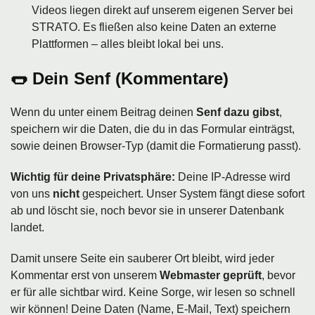
Videos liegen direkt auf unserem eigenen Server bei
STRATO. Es fließen also keine Daten an externe
Plattformen – alles bleibt lokal bei uns.
🌭 Dein Senf (Kommentare)
Wenn du unter einem Beitrag deinen
Senf dazu gibst
,
speichern wir die Daten, die du in das Formular einträgst,
sowie deinen Browser-Typ (damit die Formatierung passt).
Wichtig für deine Privatsphäre:
Deine IP-Adresse wird
von uns
nicht
gespeichert. Unser System fängt diese sofort
ab und löscht sie, noch bevor sie in unserer Datenbank
landet.
Damit unsere Seite ein sauberer Ort bleibt, wird jeder
Kommentar erst von unserem
Webmaster geprüft
, bevor
er für alle sichtbar wird. Keine Sorge, wir lesen so schnell
wir können! Deine Daten (Name, E-Mail, Text) speichern