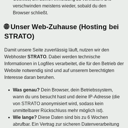
verschwinden meistens wieder, sobald du den
Browser schließt.
🌐 Unser Web-Zuhause (Hosting bei
STRATO)
Damit unsere Seite zuverlässig läuft, nutzen wir den
Webhoster
STRATO
. Dabei werden technische
Informationen in Logfiles verarbeitet, die für den Betrieb der
Website notwendig sind und auf unserem berechtigten
Interesse daran beruhen.
Was genau?
Dein Browser, dein Betriebssystem,
wann du uns besucht hast und deine IP-Adresse (die
von STRATO anonymisiert wird, sodass kein
unmittelbarer Rückschluss mehr möglich ist).
Wie lange?
Diese Daten sind bis zu 6 Wochen
abrufbar. Ein Vertrag zur sicheren Datenverarbeitung