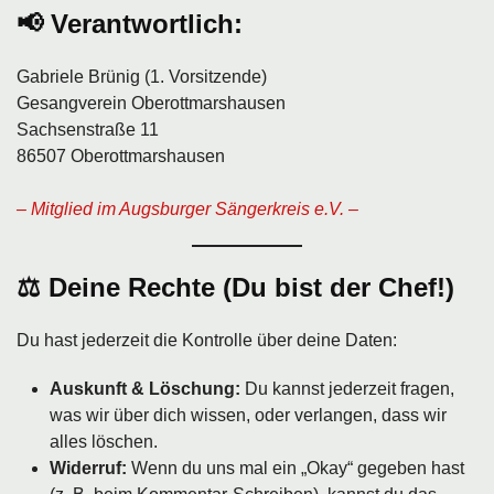
📢
Verantwortlich:
Gabriele Brünig (1. Vorsitzende)
Gesangverein Oberottmarshausen
Sachsenstraße 11
86507 Oberottmarshausen
– Mitglied im Augsburger Sängerkreis e.V. –
⚖️ Deine Rechte (Du bist der Chef!)
Du hast jederzeit die Kontrolle über deine Daten:
Auskunft & Löschung:
Du kannst jederzeit fragen,
was wir über dich wissen, oder verlangen, dass wir
alles löschen.
Widerruf:
Wenn du uns mal ein „Okay“ gegeben hast