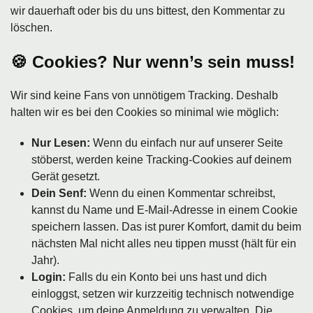
wir dauerhaft oder bis du uns bittest, den Kommentar zu
löschen.
🍪 Cookies? Nur wenn’s sein muss!
Wir sind keine Fans von unnötigem Tracking. Deshalb
halten wir es bei den Cookies so minimal wie möglich:
Nur Lesen:
Wenn du einfach nur auf unserer Seite
stöberst, werden keine Tracking-Cookies auf deinem
Gerät gesetzt.
Dein Senf:
Wenn du einen Kommentar schreibst,
kannst du Name und E-Mail-Adresse in einem Cookie
speichern lassen. Das ist purer Komfort, damit du beim
nächsten Mal nicht alles neu tippen musst (hält für ein
Jahr).
Login:
Falls du ein Konto bei uns hast und dich
einloggst, setzen wir kurzzeitig technisch notwendige
Cookies, um deine Anmeldung zu verwalten. Die